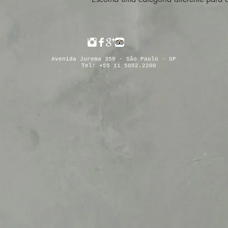
Avenida Jurema 359 - São Paulo - SP
Tel: +55 11 5052.2200